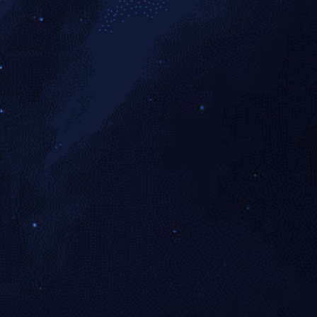
导航
网站地图
了解
星空·综合体育
SiteMap
六星好评】
项目案例
/手机
公司新闻
种最新的
公司服务
！
加入
星空综合官网