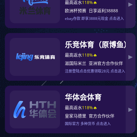
地址
上海市嘉定区南翔镇静塘路988号
3幢2层203室