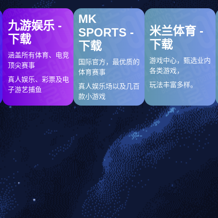
咨询协助:Get in touch
发送