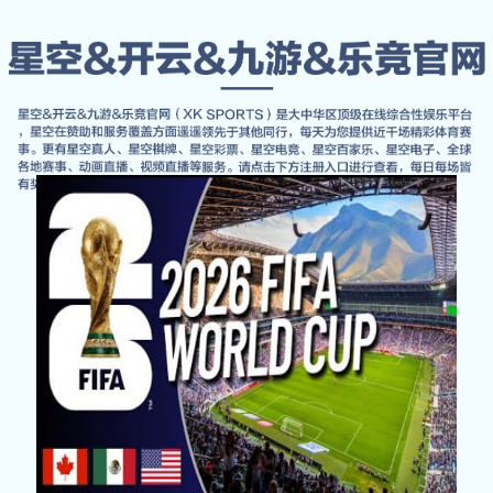
公司新闻
首页
公司新闻